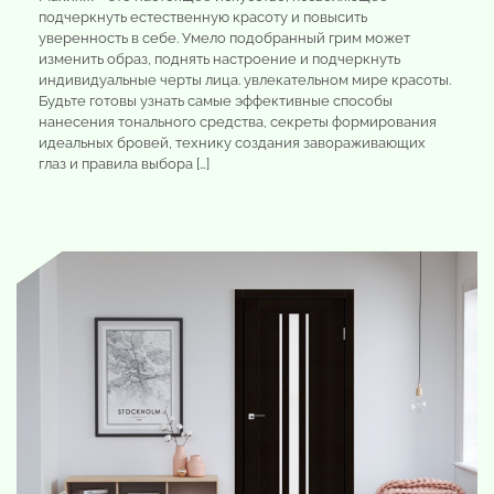
подчеркнуть естественную красоту и повысить
уверенность в себе. Умело подобранный грим может
изменить образ, поднять настроение и подчеркнуть
индивидуальные черты лица. увлекательном мире красоты.
Будьте готовы узнать самые эффективные способы
нанесения тонального средства, секреты формирования
идеальных бровей, технику создания завораживающих
глаз и правила выбора […]