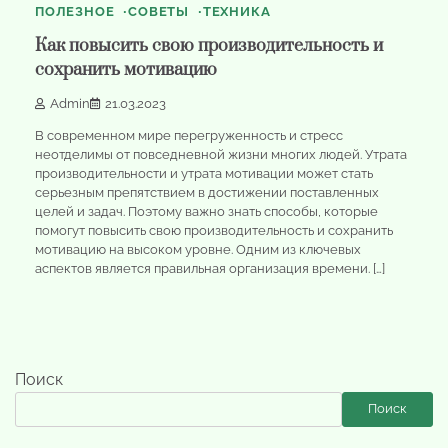
ПОЛЕЗНОЕ
СОВЕТЫ
ТЕХНИКА
Как повысить свою производительность и
сохранить мотивацию
Admin
21.03.2023
В современном мире перегруженность и стресс
неотделимы от повседневной жизни многих людей. Утрата
производительности и утрата мотивации может стать
серьезным препятствием в достижении поставленных
целей и задач. Поэтому важно знать способы, которые
помогут повысить свою производительность и сохранить
мотивацию на высоком уровне. Одним из ключевых
аспектов является правильная организация времени. […]
Поиск
Поиск