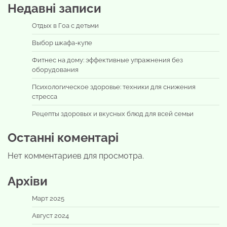
Недавні записи
Отдых в Гоа с детьми
Выбор шкафа-купе
Фитнес на дому: эффективные упражнения без
оборудования
Психологическое здоровье: техники для снижения
стресса
Рецепты здоровых и вкусных блюд для всей семьи
Останні коментарі
Нет комментариев для просмотра.
Архіви
Март 2025
Август 2024