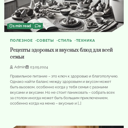
1 min read
0
ПОЛЕЗНОЕ
СОВЕТЫ
СТИЛЬ
ТЕХНИКА
Рецепты здоровых и вкусных блюд для всей
семьи
Admin
03.05.2024
Правильное питание – это ключ к здоровью и благополучию.
Однако найти баланс между здоровьем и вкусом может
быть вызовом, особенно когда у тебя семья с разными
вкусами и вкусами. Но не стоит паниковать – собрать всех
за столом иногда может быть большим приключением,
особенно когда на меню – вкусные и […]