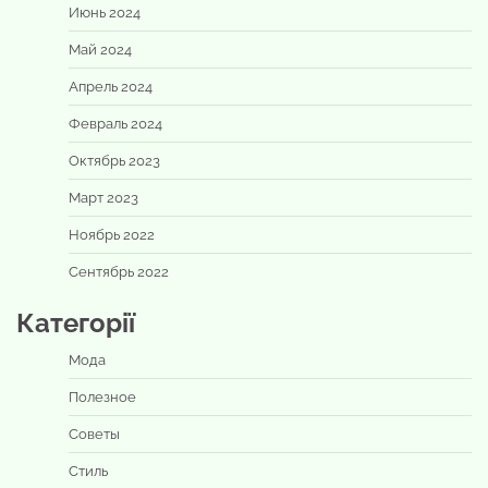
Июнь 2024
Май 2024
Апрель 2024
Февраль 2024
Октябрь 2023
Март 2023
Ноябрь 2022
Сентябрь 2022
Категорії
Мода
Полезное
Советы
Стиль