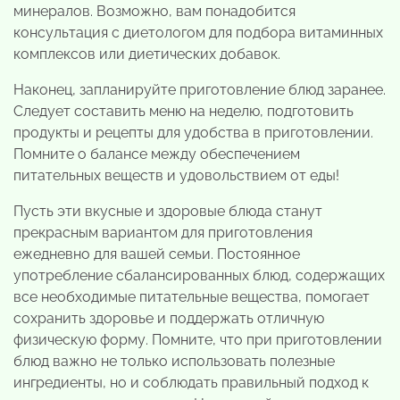
минералов. Возможно, вам понадобится
консультация с диетологом для подбора витаминных
комплексов или диетических добавок.
Наконец, запланируйте приготовление блюд заранее.
Следует составить меню на неделю, подготовить
продукты и рецепты для удобства в приготовлении.
Помните о балансе между обеспечением
питательных веществ и удовольствием от еды!
Пусть эти вкусные и здоровые блюда станут
прекрасным вариантом для приготовления
ежедневно для вашей семьи. Постоянное
употребление сбалансированных блюд, содержащих
все необходимые питательные вещества, помогает
сохранить здоровье и поддержать отличную
физическую форму. Помните, что при приготовлении
блюд важно не только использовать полезные
ингредиенты, но и соблюдать правильный подход к