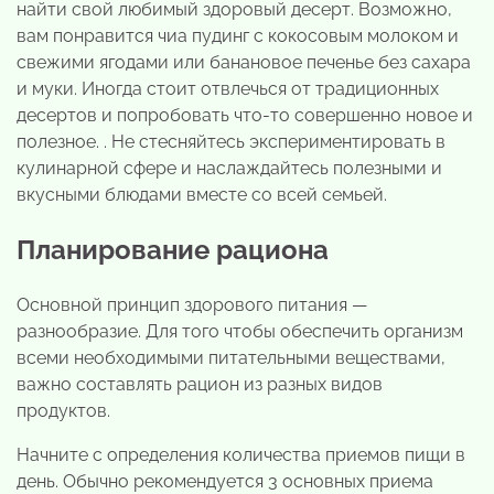
найти свой любимый здоровый десерт. Возможно,
вам понравится чиа пудинг с кокосовым молоком и
свежими ягодами или банановое печенье без сахара
и муки. Иногда стоит отвлечься от традиционных
десертов и попробовать что-то совершенно новое и
полезное. . Не стесняйтесь экспериментировать в
кулинарной сфере и наслаждайтесь полезными и
вкусными блюдами вместе со всей семьей.
Планирование рациона
Основной принцип здорового питания —
разнообразие. Для того чтобы обеспечить организм
всеми необходимыми питательными веществами,
важно составлять рацион из разных видов
продуктов.
Начните с определения количества приемов пищи в
день. Обычно рекомендуется 3 основных приема