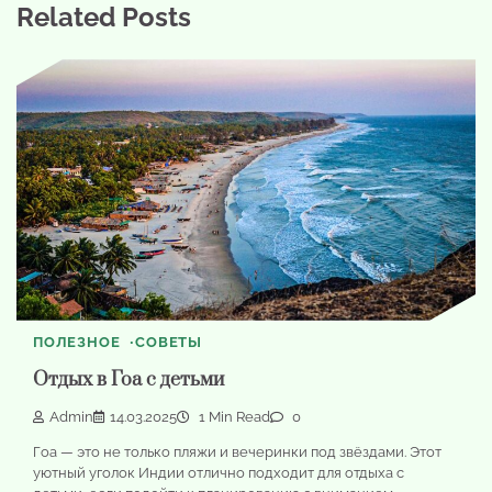
Related Posts
ПОЛЕЗНОЕ
СОВЕТЫ
Отдых в Гоа с детьми
Admin
14.03.2025
1 Min Read
0
Гоа — это не только пляжи и вечеринки под звёздами. Этот
уютный уголок Индии отлично подходит для отдыха с