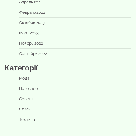
Апрель 2024
Февраль 2024
Октябрь 2023
Март 2023
Ноябрь 2022
Сентябрь 2022
Категорії
Мода
Полезное
Советы
Стиль
Техника