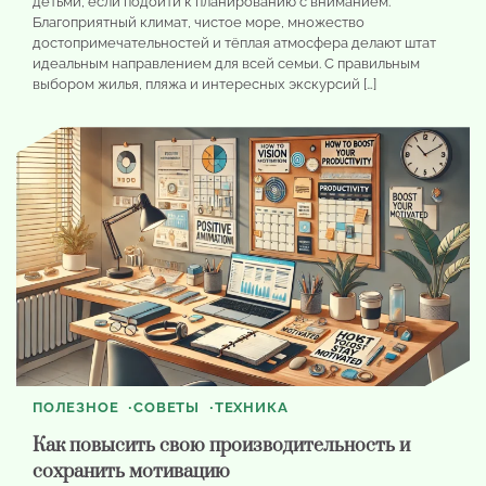
детьми, если подойти к планированию с вниманием.
Благоприятный климат, чистое море, множество
достопримечательностей и тёплая атмосфера делают штат
идеальным направлением для всей семьи. С правильным
выбором жилья, пляжа и интересных экскурсий […]
ПОЛЕЗНОЕ
СОВЕТЫ
ТЕХНИКА
Как повысить свою производительность и
сохранить мотивацию