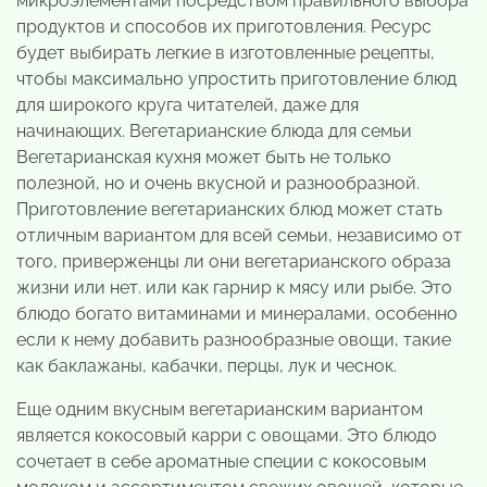
микроэлементами посредством правильного выбора
продуктов и способов их приготовления. Ресурс
будет выбирать легкие в изготовленные рецепты,
чтобы максимально упростить приготовление блюд
для широкого круга читателей, даже для
начинающих. Вегетарианские блюда для семьи
Вегетарианская кухня может быть не только
полезной, но и очень вкусной и разнообразной.
Приготовление вегетарианских блюд может стать
отличным вариантом для всей семьи, независимо от
того, приверженцы ли они вегетарианского образа
жизни или нет. или как гарнир к мясу или рыбе. Это
блюдо богато витаминами и минералами, особенно
если к нему добавить разнообразные овощи, такие
как баклажаны, кабачки, перцы, лук и чеснок.
Еще одним вкусным вегетарианским вариантом
является кокосовый карри с овощами. Это блюдо
сочетает в себе ароматные специи с кокосовым