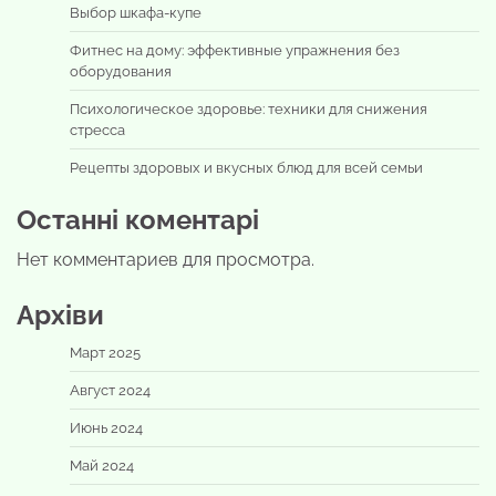
Выбор шкафа-купе
Фитнес на дому: эффективные упражнения без
оборудования
Психологическое здоровье: техники для снижения
стресса
Рецепты здоровых и вкусных блюд для всей семьи
Останні коментарі
Нет комментариев для просмотра.
Архіви
Март 2025
Август 2024
Июнь 2024
Май 2024