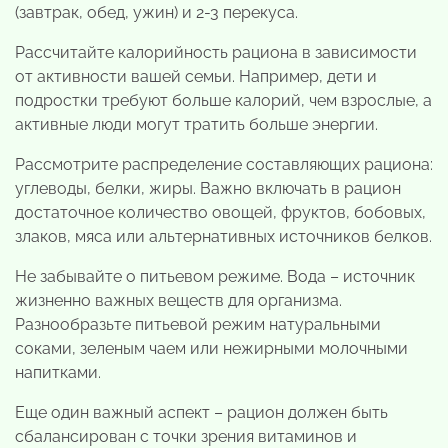
(завтрак, обед, ужин) и 2-3 перекуса.
Рассчитайте калорийность рациона в зависимости
от активности вашей семьи. Например, дети и
подростки требуют больше калорий, чем взрослые, а
активные люди могут тратить больше энергии.
Рассмотрите распределение составляющих рациона:
углеводы, белки, жиры. Важно включать в рацион
достаточное количество овощей, фруктов, бобовых,
злаков, мяса или альтернативных источников белков.
Не забывайте о питьевом режиме. Вода – источник
жизненно важных веществ для организма.
Разнообразьте питьевой режим натуральными
соками, зеленым чаем или нежирными молочными
напитками.
Еще один важный аспект – рацион должен быть
сбалансирован с точки зрения витаминов и