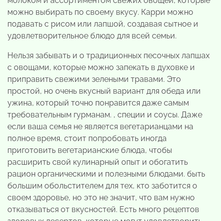
молоком и ассортиментом свежих овощей, которые
можно выбирать по своему вкусу. Карри можно
подавать с рисом или лапшой, создавая сытное и
удовлетворительное блюдо для всей семьи.
Нельзя забывать и о традиционных песочных лапшах
с овощами, которые можно запекать в духовке и
приправить свежими зелеными травами. Это
простой, но очень вкусный вариант для обеда или
ужина, который точно понравится даже самым
требовательным гурманам. , специи и соусы. Даже
если ваша семья не является вегетарианцами на
полное время, стоит попробовать иногда
приготовить вегетарианские блюда, чтобы
расширить свой кулинарный опыт и обогатить
рацион органическими и полезными блюдами. быть
большим обольстителем для тех, кто заботится о
своем здоровье, но это не значит, что вам нужно
отказываться от вкусностей. Есть много рецептов