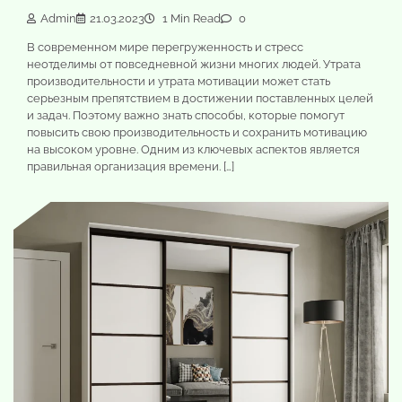
Admin
21.03.2023
1 Min Read
0
В современном мире перегруженность и стресс
неотделимы от повседневной жизни многих людей. Утрата
производительности и утрата мотивации может стать
серьезным препятствием в достижении поставленных целей
и задач. Поэтому важно знать способы, которые помогут
повысить свою производительность и сохранить мотивацию
на высоком уровне. Одним из ключевых аспектов является
правильная организация времени. […]