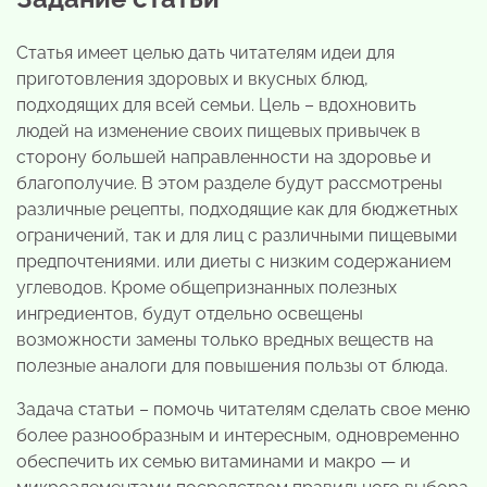
Статья имеет целью дать читателям идеи для
приготовления здоровых и вкусных блюд,
подходящих для всей семьи. Цель – вдохновить
людей на изменение своих пищевых привычек в
сторону большей направленности на здоровье и
благополучие. В этом разделе будут рассмотрены
различные рецепты, подходящие как для бюджетных
ограничений, так и для лиц с различными пищевыми
предпочтениями. или диеты с низким содержанием
углеводов. Кроме общепризнанных полезных
ингредиентов, будут отдельно освещены
возможности замены только вредных веществ на
полезные аналоги для повышения пользы от блюда.
Задача статьи – помочь читателям сделать свое меню
более разнообразным и интересным, одновременно
обеспечить их семью витаминами и макро — и