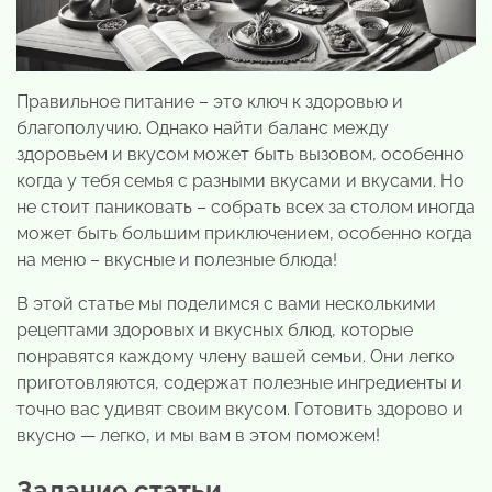
Правильное питание – это ключ к здоровью и
благополучию. Однако найти баланс между
здоровьем и вкусом может быть вызовом, особенно
когда у тебя семья с разными вкусами и вкусами. Но
не стоит паниковать – собрать всех за столом иногда
может быть большим приключением, особенно когда
на меню – вкусные и полезные блюда!
В этой статье мы поделимся с вами несколькими
рецептами здоровых и вкусных блюд, которые
понравятся каждому члену вашей семьи. Они легко
приготовляются, содержат полезные ингредиенты и
точно вас удивят своим вкусом. Готовить здорово и
вкусно — легко, и мы вам в этом поможем!
Задание статьи