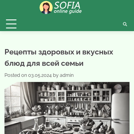
Skip
to
content
Рецепты здоровых и вкусных
блюд для всей семьи
Posted on
03.05.2024
by
admin