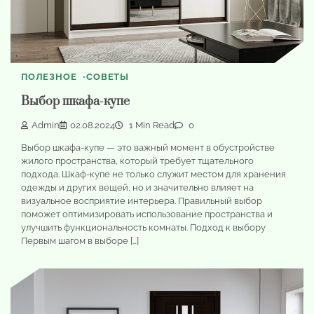
ПОЛЕЗНОЕ
СОВЕТЫ
Выбор шкафа-купе
Admin
02.08.2024
1 Min Read
0
Выбор шкафа-купе — это важный момент в обустройстве
жилого пространства, который требует тщательного
подхода. Шкаф-купе не только служит местом для хранения
одежды и других вещей, но и значительно влияет на
визуальное восприятие интерьера. Правильный выбор
поможет оптимизировать использование пространства и
улучшить функциональность комнаты. Подход к выбору
Первым шагом в выборе […]