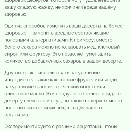
здоровых десертов, которые могут удовлетворить
вашу сладкую жажду, не причиняя вреда вашему
здоровью.
Один из способов изменить ваши десерты на более
здоровые — заменить вредные составляющие
полезными альтернативами. К примеру, вместо
белого сахара можно использовать мед, кленовый
сироп или фруктозу. Это позволяет уменьшить
количество добавленных сахаров в вашем десерте.
Другой трюк – использовать натуральные
ингредиенты, такие как свежие фрукты или ягоды,
натуральные гранолы, греческий йогурт или
оливковое масло. Эти продукты не только придают
десерту свежесть и вкус, но также содержат много
полезных питательных веществ для вашего
организма.
Экспериментируйте с разными рецептами, чтобы